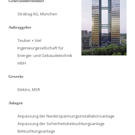
Generalunternehmer
Strabag AG, München
Auftraggeber
Teuber + Viel
Ingenieurgesellschaft für
Energie- und Gebäudetechnik
mbH
Gewerke
Elektro, MSR
Anlagen
Anpassung der Niederspannungsinstallationsanlage
Anpassung der Sicherheitsbeleuchtungsanlage
Beleuchtungsanlage