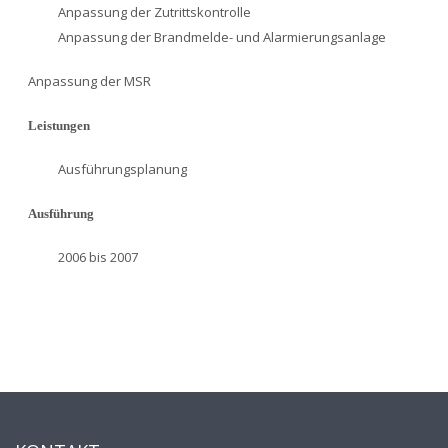
Anpassung der Zutrittskontrolle
Anpassung der Brandmelde- und Alarmierungsanlage
Anpassung der MSR
Leistungen
Ausführungsplanung
Ausführung
2006 bis 2007