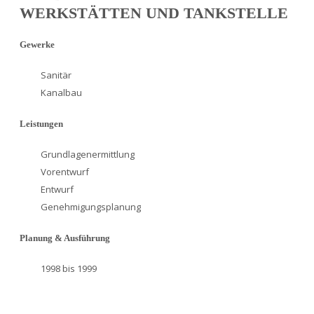
WERKSTÄTTEN UND TANKSTELLE
Gewerke
Sanitär
Kanalbau
Leistungen
Grundlagenermittlung
Vorentwurf
Entwurf
Genehmigungsplanung
Planung & Ausführung
1998 bis 1999