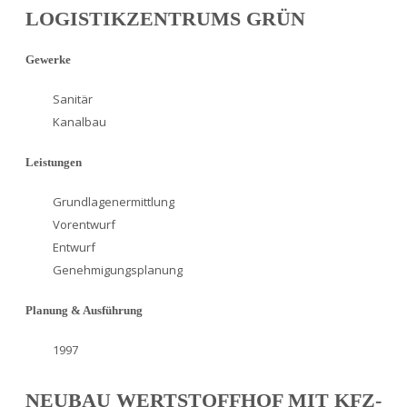
LOGISTIKZENTRUMS GRÜN
Gewerke
Sanitär
Kanalbau
Leistungen
Grundlagenermittlung
Vorentwurf
Entwurf
Genehmigungsplanung
Planung & Ausführung
1997
NEUBAU WERTSTOFFHOF MIT KFZ-