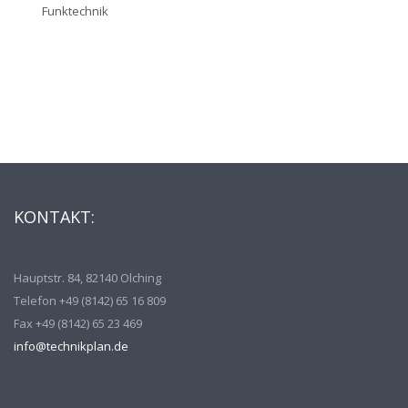
Funktechnik
KONTAKT:
Hauptstr. 84, 82140 Olching
Telefon +49 (8142) 65 16 809
Fax +49 (8142) 65 23 469
info@technikplan.de