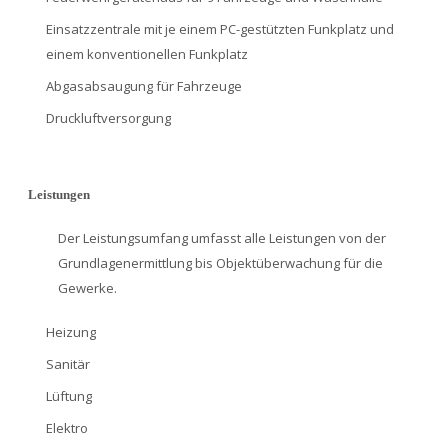
Einsatzzentrale mit je einem PC-gestützten Funkplatz und
einem konventionellen Funkplatz
Abgasabsaugung für Fahrzeuge
Druckluftversorgung
Leistungen
Der Leistungsumfang umfasst alle Leistungen von der
Grundlagenermittlung bis Objektüberwachung für die
Gewerke.
Heizung
Sanitär
Lüftung
Elektro