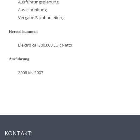
Ausführungsplanung
Ausschreibung
Vergabe Fachbauleitung
Herstellsummen
Elektro ca. 300.000 EUR Netto
Ausführung
2006 bis 2007
KONTAKT: