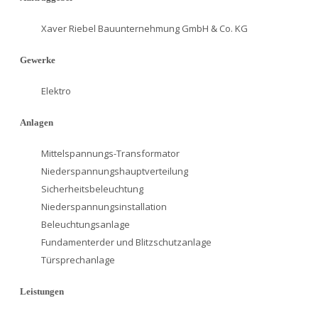
Xaver Riebel Bauunternehmung GmbH & Co. KG
Gewerke
Elektro
Anlagen
Mittelspannungs-Transformator
Niederspannungshauptverteilung
Sicherheitsbeleuchtung
Niederspannungsinstallation
Beleuchtungsanlage
Fundamenterder und Blitzschutzanlage
Türsprechanlage
Leistungen